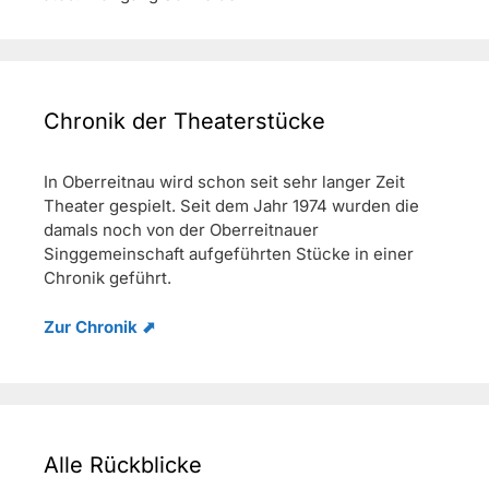
Chronik der Theaterstücke
In Oberreitnau wird schon seit sehr langer Zeit
Theater gespielt. Seit dem Jahr 1974 wurden die
damals noch von der Oberreitnauer
Singgemeinschaft aufgeführten Stücke in einer
Chronik geführt.
Zur Chronik ⬈
Alle Rückblicke