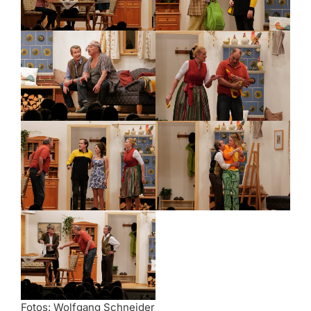
Fotos: Wolfgang Schneider