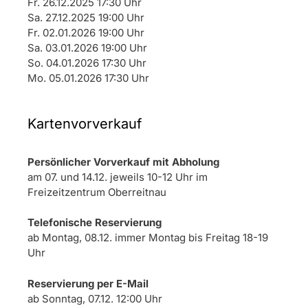
Fr. 26.12.2025 17:30 Uhr
Sa. 27.12.2025 19:00 Uhr
Fr. 02.01.2026 19:00 Uhr
Sa. 03.01.2026 19:00 Uhr
So. 04.01.2026 17:30 Uhr
Mo. 05.01.2026 17:30 Uhr
Kartenvorverkauf
Persönlicher Vorverkauf mit Abholung
am 07. und 14.12. jeweils 10-12 Uhr im
Freizeitzentrum Oberreitnau
Telefonische Reservierung
ab Montag, 08.12. immer Montag bis Freitag 18-19
Uhr
Reservierung per E-Mail
ab Sonntag, 07.12. 12:00 Uhr