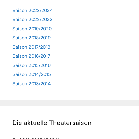
Saison 2023/2024
Saison 2022/2023
Saison 2019/2020
Saison 2018/2019
Saison 2017/2018
Saison 2016/2017
Saison 2015/2016
Saison 2014/2015
Saison 2013/2014
Die aktuelle Theatersaison