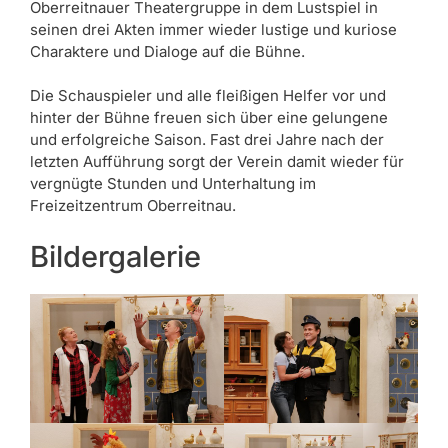
Oberreitnauer Theatergruppe in dem Lustspiel in
seinen drei Akten immer wieder lustige und kuriose
Charaktere und Dialoge auf die Bühne.
Die Schauspieler und alle fleißigen Helfer vor und
hinter der Bühne freuen sich über eine gelungene
und erfolgreiche Saison. Fast drei Jahre nach der
letzten Aufführung sorgt der Verein damit wieder für
vergnügte Stunden und Unterhaltung im
Freizeitzentrum Oberreitnau.
Bildergalerie