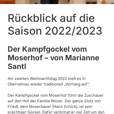
Rückblick auf die
Saison 2022/2023
Der Kampfgockel vom
Moserhof – von Marianne
Santl
Am zweiten Weihnachtstag 2022 hieß es in
Oberreitnau wieder traditionell „Vorhang auf“.
Der Kampfgockel vom Moserhof führt die Zuschauer
auf den Hof der Familie Moser. Der ganze Stolz von
Friedl, dem Moserbauer (Hans Schick), ist sein
prächtiger Gockel. Dafür verbringt er viel Zeit um den