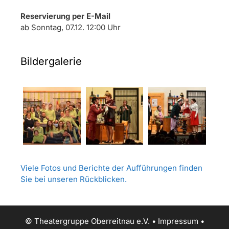
Reservierung per E-Mail
ab Sonntag, 07.12. 12:00 Uhr
Bildergalerie
Viele Fotos und Berichte der Aufführungen finden
Sie bei unseren Rückblicken.
© Theatergruppe Oberreitnau e.V. •
Impressum
•