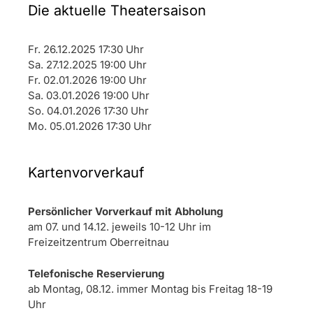
Die aktuelle Theatersaison
Fr. 26.12.2025 17:30 Uhr
Sa. 27.12.2025 19:00 Uhr
Fr. 02.01.2026 19:00 Uhr
Sa. 03.01.2026 19:00 Uhr
So. 04.01.2026 17:30 Uhr
Mo. 05.01.2026 17:30 Uhr
Kartenvorverkauf
Persönlicher Vorverkauf mit Abholung
am 07. und 14.12. jeweils 10-12 Uhr im
Freizeitzentrum Oberreitnau
Telefonische Reservierung
ab Montag, 08.12. immer Montag bis Freitag 18-19
Uhr