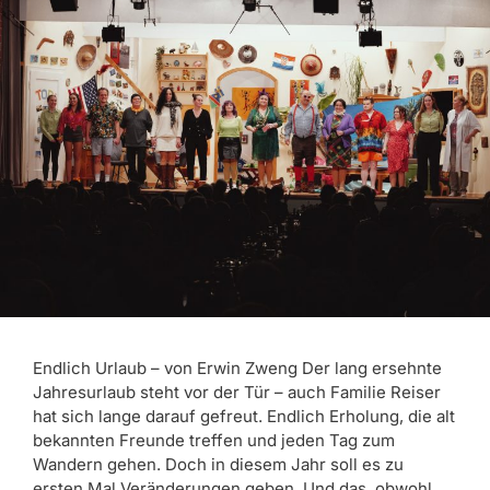
Endlich Urlaub – von Erwin Zweng Der lang ersehnte
Jahresurlaub steht vor der Tür – auch Familie Reiser
hat sich lange darauf gefreut. Endlich Erholung, die alt
bekannten Freunde treffen und jeden Tag zum
Wandern gehen. Doch in diesem Jahr soll es zu
ersten Mal Veränderungen geben. Und das, obwohl