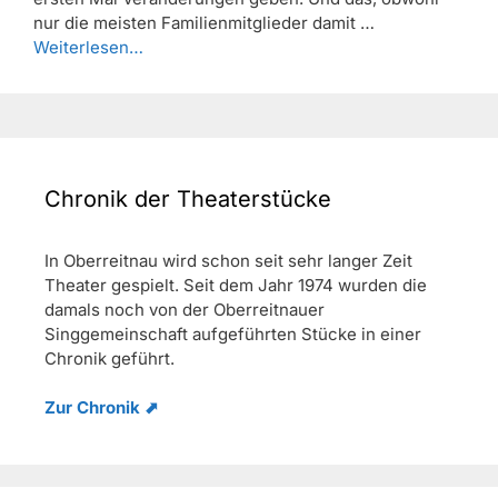
nur die meisten Familienmitglieder damit …
Weiterlesen…
Chronik der Theaterstücke
In Oberreitnau wird schon seit sehr langer Zeit
Theater gespielt. Seit dem Jahr 1974 wurden die
damals noch von der Oberreitnauer
Singgemeinschaft aufgeführten Stücke in einer
Chronik geführt.
Zur Chronik ⬈