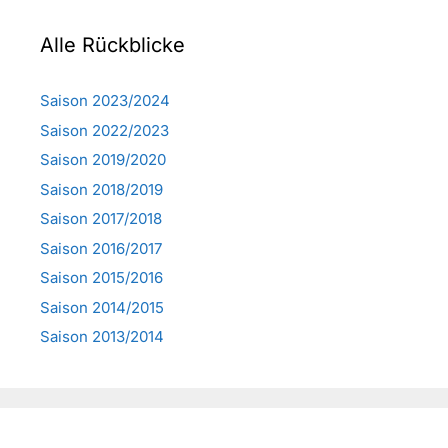
Alle Rückblicke
Saison 2023/2024
Saison 2022/2023
Saison 2019/2020
Saison 2018/2019
Saison 2017/2018
Saison 2016/2017
Saison 2015/2016
Saison 2014/2015
Saison 2013/2014