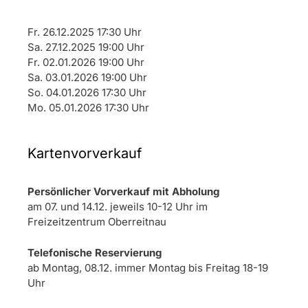
Fr. 26.12.2025 17:30 Uhr
Sa. 27.12.2025 19:00 Uhr
Fr. 02.01.2026 19:00 Uhr
Sa. 03.01.2026 19:00 Uhr
So. 04.01.2026 17:30 Uhr
Mo. 05.01.2026 17:30 Uhr
Kartenvorverkauf
Persönlicher Vorverkauf mit Abholung
am 07. und 14.12. jeweils 10-12 Uhr im
Freizeitzentrum Oberreitnau
Telefonische Reservierung
ab Montag, 08.12. immer Montag bis Freitag 18-19
Uhr