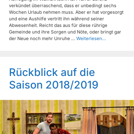
verkündet überraschend, dass er unbedingt sechs
Wochen Urlaub nehmen muss. Aber er hat vorgesorgt
und eine Aushilfe vertritt ihn während seiner
Abwesenheit. Reicht das aus für diese rührige
Gemeinde und ihre Sorgen und Nöte, oder bringt gar
der Neue noch mehr Unruhe …
Weiterlesen…
Rückblick auf die
Saison 2018/2019