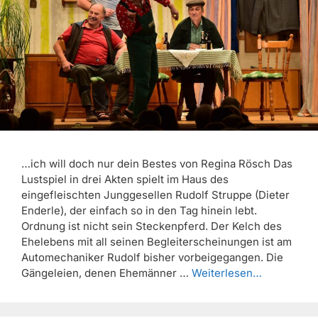
…ich will doch nur dein Bestes von Regina Rösch Das
Lustspiel in drei Akten spielt im Haus des
eingefleischten Junggesellen Rudolf Struppe (Dieter
Enderle), der einfach so in den Tag hinein lebt.
Ordnung ist nicht sein Steckenpferd. Der Kelch des
Ehelebens mit all seinen Begleiterscheinungen ist am
Automechaniker Rudolf bisher vorbeigegangen. Die
Gängeleien, denen Ehemänner …
Weiterlesen…