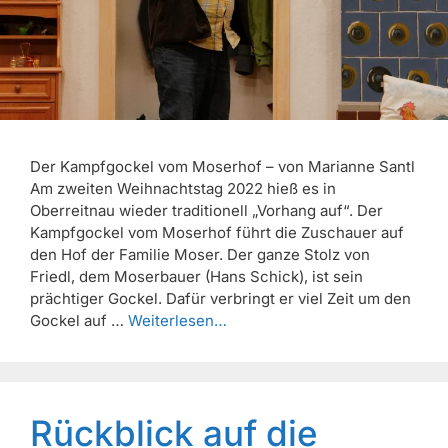
Der Kampfgockel vom Moserhof – von Marianne Santl
Am zweiten Weihnachtstag 2022 hieß es in
Oberreitnau wieder traditionell „Vorhang auf“. Der
Kampfgockel vom Moserhof führt die Zuschauer auf
den Hof der Familie Moser. Der ganze Stolz von
Friedl, dem Moserbauer (Hans Schick), ist sein
prächtiger Gockel. Dafür verbringt er viel Zeit um den
Gockel auf …
Weiterlesen…
Rückblick auf die