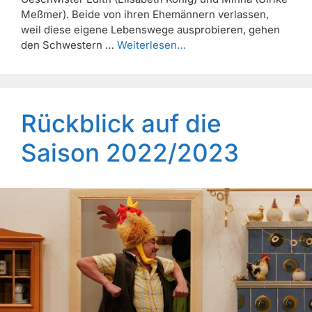
Meßmer). Beide von ihren Ehemännern verlassen,
weil diese eigene Lebenswege ausprobieren, gehen
den Schwestern …
Weiterlesen…
Rückblick auf die
Saison 2022/2023