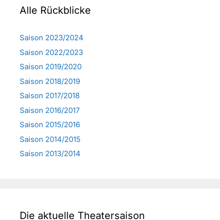
Alle Rückblicke
Saison 2023/2024
Saison 2022/2023
Saison 2019/2020
Saison 2018/2019
Saison 2017/2018
Saison 2016/2017
Saison 2015/2016
Saison 2014/2015
Saison 2013/2014
Die aktuelle Theatersaison