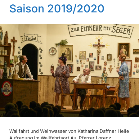
Saison 2019/2020
Wallfahrt und Weihwasser von Katharina Daffner Helle
Aufregung im Wallfahrtsort Au. Pfarrer Lorenz