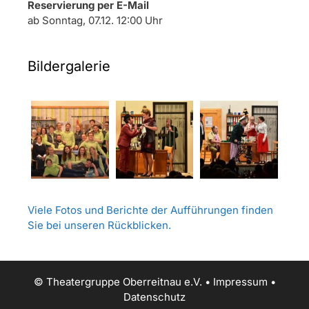
Reservierung per E-Mail
ab Sonntag, 07.12. 12:00 Uhr
Bildergalerie
Viele Fotos und Berichte der Aufführungen finden
Sie bei unseren Rückblicken.
© Theatergruppe Oberreitnau e.V. •
Impressum
•
Datenschutz